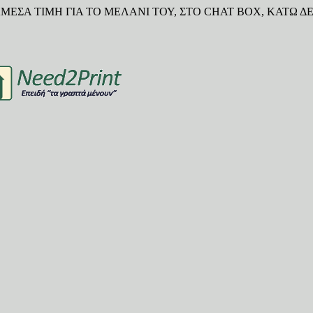
ΜΕΣΑ ΤΙΜΗ ΓΙΑ ΤΟ ΜΕΛΑΝΙ ΤΟΥ, ΣΤΟ CHAT BOX, ΚΑΤΩ ΔΕ