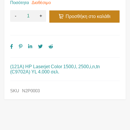
Ποσότητα
Διαθέσιμο
Προσθήκη στο καλάθι
(121A) HP Laserjet Color 1500,l, 2500,i,n,tn
(C9702A) YL 4.000 σελ.
SKU
N2P0003