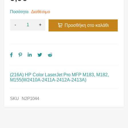
Ποσότητα
Διαθέσιμο
Προσθήκη στο καλάθι
(216A) HP Color LaserJet Pro MFP M183, M182,
M155(W2410A-2411A-2412A-2413A)
SKU
N2P1044