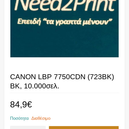
CANON LBP 7750CDN (723BK)
BK, 10.000σελ.
84,9
€
Ποσότητα
Διαθέσιμο