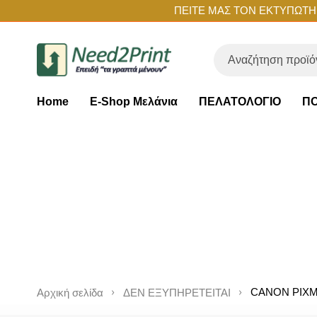
ΠΕΙΤΕ ΜΑΣ ΤΟΝ ΕΚΤΥΠΩΤΗ Σ
Home
E-Shop Μελάνια
ΠΕΛΑΤΟΛΟΓΙΟ
ΠΟ
CANON PIXMA
Αρχική σελίδα
ΔΕΝ ΕΞΥΠΗΡΕΤΕΙΤΑΙ