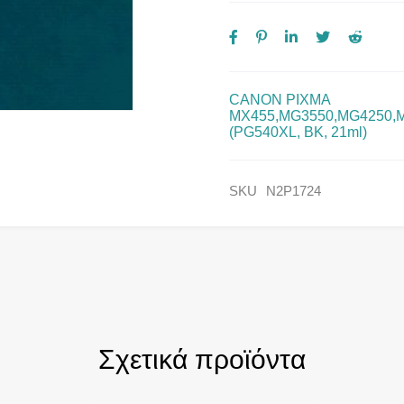
CANON PIXMA
MX455,MG3550,MG4250,
(PG540XL, BK, 21ml)
SKU
N2P1724
Σχετικά προϊόντα