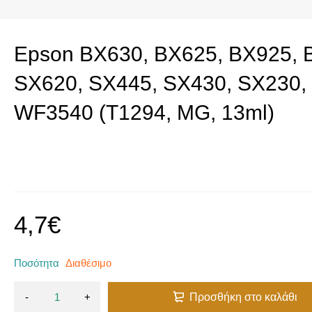
Epson BX630, BX625, BX925, 
SX620, SX445, SX430, SX230
WF3540 (T1294, MG, 13ml)
4,7
€
Ποσότητα
Διαθέσιμο
Προσθήκη στο καλάθι