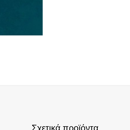
Σχετικά προϊόντα