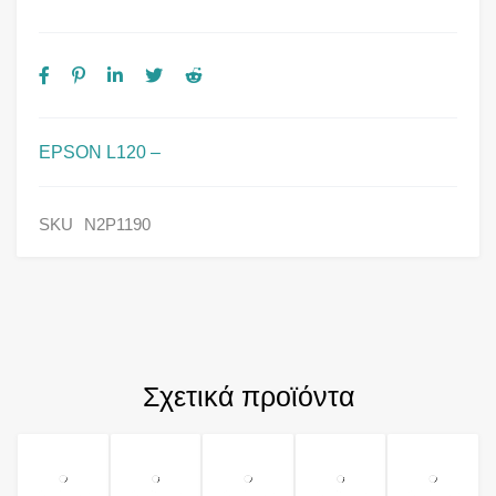
EPSON L120 –
SKU
N2P1190
Σχετικά προϊόντα