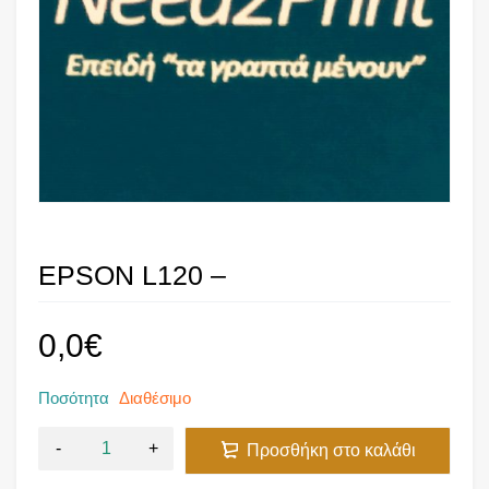
EPSON L120 –
0,0
€
Ποσότητα
Διαθέσιμο
Προσθήκη στο καλάθι