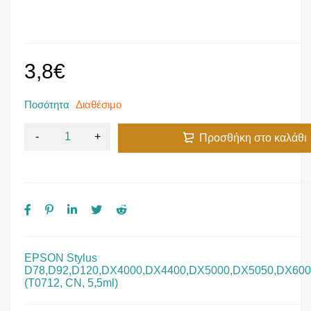
3,8
€
Ποσότητα
Διαθέσιμο
Προσθήκη στο καλάθι
EPSON Stylus
D78,D92,D120,DX4000,DX4400,DX5000,DX5050,DX600
(T0712, CN, 5,5ml)