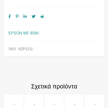
EPSON WF 8590
SKU
N2P1211
Σχετικά προϊόντα