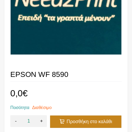
EPSON WF 8590
0,0
€
Ποσότητα
Διαθέσιμο
Προσθήκη στο καλάθι