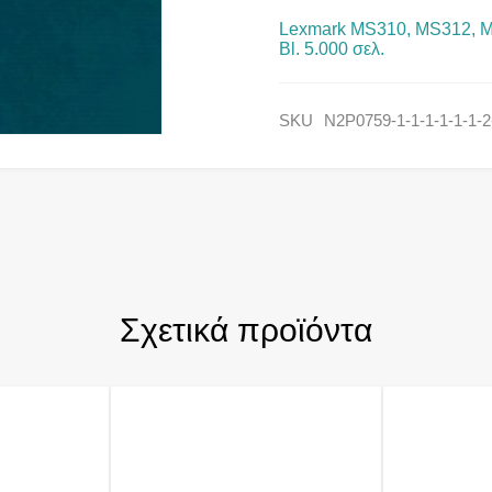
Lexmark MS310, MS312, 
Bl. 5.000 σελ.
SKU
N2P0759-1-1-1-1-1-1-2
Σχετικά προϊόντα