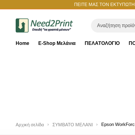
ΠΕΙΤΕ ΜΑΣ ΤΟΝ ΕΚΤΥΠΩΤΗ Σ
Home
E-Shop Μελάνια
ΠΕΛΑΤΟΛΟΓΙΟ
ΠΟ
Epson WorkForc
Αρχική σελίδα
ΣΥΜΒΑΤΟ ΜΕΛΑΝΙ