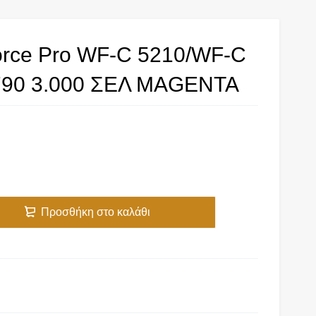
rce Pro WF-C 5210/WF-C
790 3.000 ΣΕΛ MAGENTA
Προσθήκη στο καλάθι