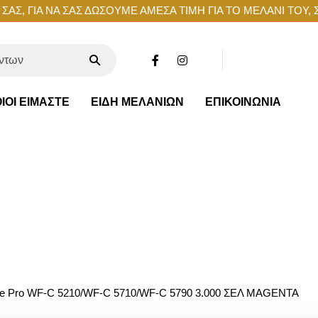
ΑΣ, ΓΙΑ ΝΑ ΣΑΣ ΔΩΣΟΥΜΕ ΑΜΕΣΑ ΤΙΜΗ ΓΙΑ ΤΟ ΜΕΛΑΝΙ ΤΟΥ, 
ΙΟΙ ΕΙΜΑΣΤΕ
ΕΙΔΗ ΜΕΛΑΝΙΩΝ
ΕΠΙΚΟΙΝΩΝΙΑ
e Pro WF-C 5210/WF-C 5710/WF-C 5790 3.000 ΣΕΛ MAGENTA