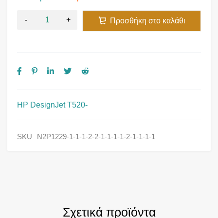
Προσθήκη στο καλάθι
HP DesignJet T520-
SKU
N2P1229-1-1-1-2-2-1-1-1-1-2-1-1-1-1
Σχετικά προϊόντα