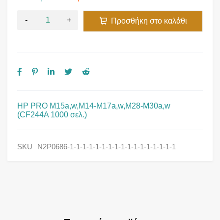
Προσθήκη στο καλάθι
HP PRO M15a,w,M14-M17a,w,M28-M30a,w
(CF244A 1000 σελ.)
SKU
N2P0686-1-1-1-1-1-1-1-1-1-1-1-1-1-1-1-1-1