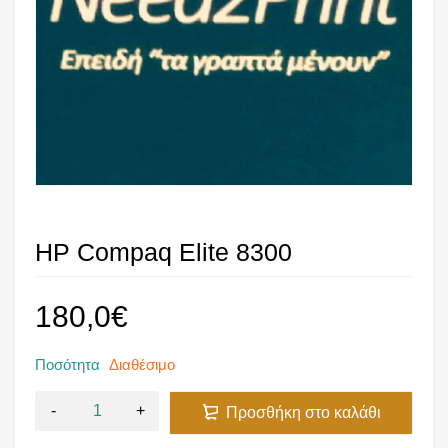
HP Compaq Elite 8300
180,0
€
Ποσότητα
Διαθέσιμο
Προσθήκη στο καλάθι