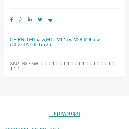
HP PRO M15a,w,M14-M17a,w,M28-M30a,w
(CF244A 1000 σελ.)
SKU
N2P0686-1-1-1-1-1-1-1-1-1-1-1-1-1-1-1-1-1-1-1-1-
1-1-1
Περιγραφή