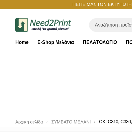
ΠΕΙΤΕ ΜΑΣ ΤΟΝ ΕΚΤΥΠΩΤΗ Σ
Home
E-Shop Μελάνια
ΠΕΛΑΤΟΛΟΓΙΟ
ΠΟ
OKI C310, C330
Αρχική σελίδα
ΣΥΜΒΑΤΟ ΜΕΛΑΝΙ