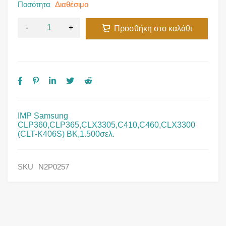
Ποσότητα
Διαθέσιμο
Προσθήκη στο καλάθι
IMP Samsung
CLP360,CLP365,CLX3305,C410,C460,CLX3300
(CLT-K406S) BK,1.500σελ.
SKU
N2P0257