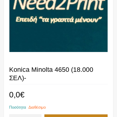
Konica Minolta 4650 (18.000
ΣΕΛ)-
0,0
€
Ποσότητα
Διαθέσιμο