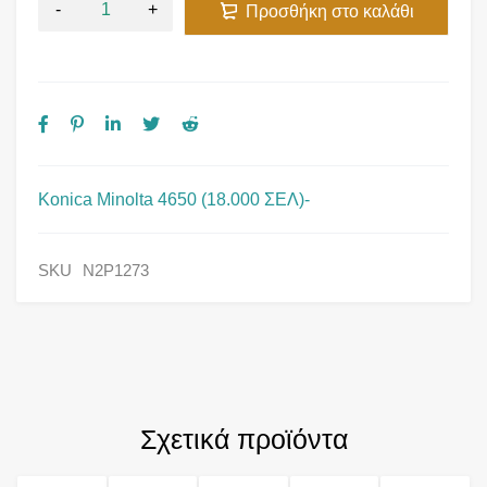
Προσθήκη στο καλάθι
Konica Minolta 4650 (18.000 ΣΕΛ)-
SKU
N2P1273
Σχετικά προϊόντα