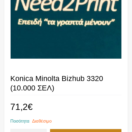
Konica Minolta Bizhub 3320
(10.000 ΣΕΛ)
71,2
€
Ποσότητα
Διαθέσιμο