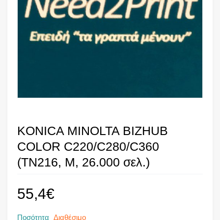
KONICA MINOLTA BIZHUB
COLOR C220/C280/C360
(TN216, M, 26.000 σελ.)
55,4
€
Ποσότητα
Διαθέσιμο