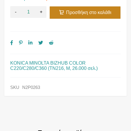
Προσθήκη στο καλάθι
KONICA MINOLTA BIZHUB COLOR
C220/C280/C360 (TN216, M, 26.000 σελ.)
SKU
N2P0263