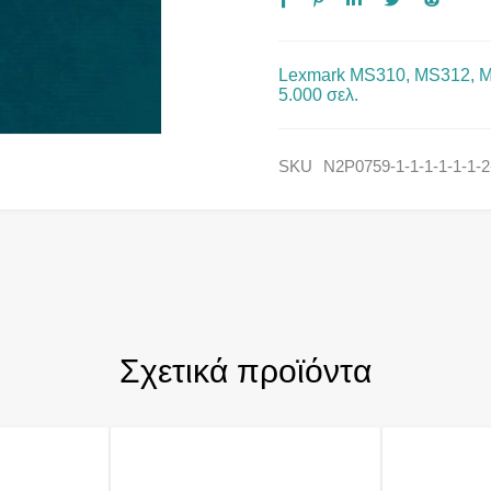
Lexmark MS310, MS312, M
5.000 σελ.
SKU
N2P0759-1-1-1-1-1-1-2-
Σχετικά προϊόντα