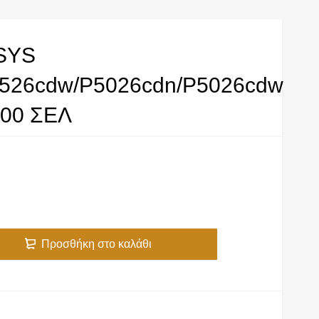
SYS
526cdw/P5026cdn/P5026cdw
00 ΣΕΛ
Προσθήκη στο καλάθι