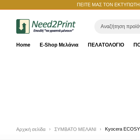
ΠΕΙΤΕ ΜΑΣ ΤΟΝ ΕΚΤΥΠΩΤΗ Σ
Home
E-Shop Μελάνια
ΠΕΛΑΤΟΛΟΓΙΟ
ΠΟ
Kyocera ECOSY
Αρχική σελίδα
ΣΥΜΒΑΤΟ ΜΕΛΑΝΙ