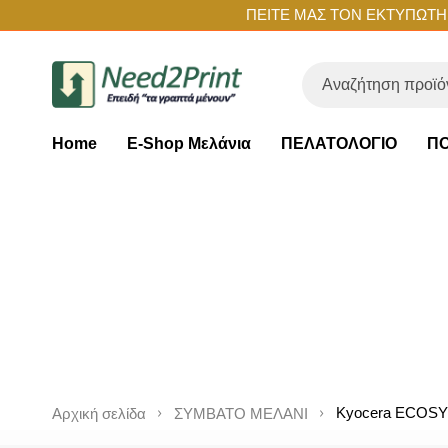
ΠΕΙΤΕ ΜΑΣ ΤΟΝ ΕΚΤΥΠΩΤΗ Σ
Home
E-Shop Μελάνια
ΠΕΛΑΤΟΛΟΓΙΟ
ΠΟ
Kyocera ECOSY
Αρχική σελίδα
ΣΥΜΒΑΤΟ ΜΕΛΑΝΙ