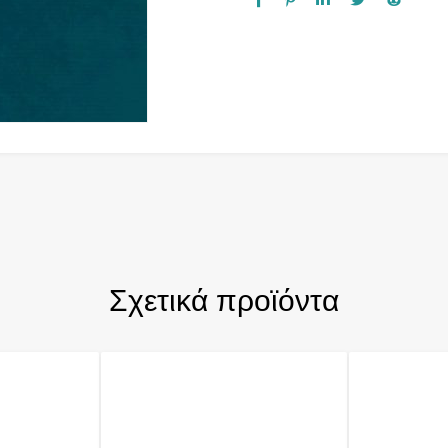
Σχετικά προϊόντα