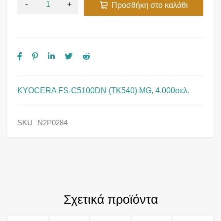
Προσθήκη στο καλάθι
KYOCERA FS-C5100DN (TK540) MG, 4.000σελ.
SKU
N2P0284
Σχετικά προϊόντα