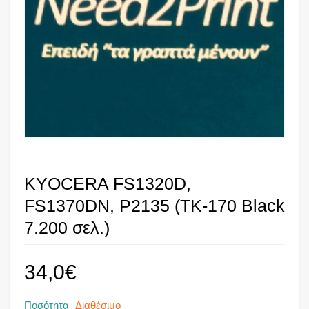
KYOCERA FS1320D,
FS1370DN, P2135 (TK-170 Black
7.200 σελ.)
34,0
€
Ποσότητα
Διαθέσιμο