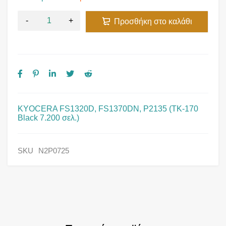
Προσθήκη στο καλάθι
KYOCERA FS1320D, FS1370DN, P2135 (TK-170
Black 7.200 σελ.)
SKU
N2P0725