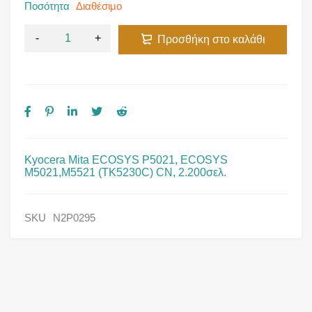
Ποσότητα
Διαθέσιμο
Προσθήκη στο καλάθι
Kyocera Mita ECOSYS P5021, ECOSYS
M5021,M5521 (TK5230C) CN, 2.200σελ.
SKU
N2P0295