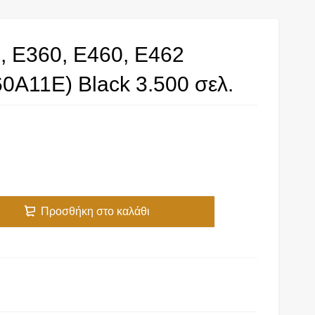
, E360, E460, E462
60A11E) Black 3.500 σελ.
Προσθήκη στο καλάθι