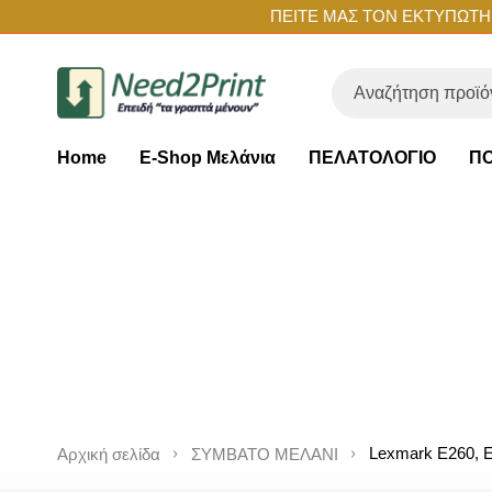
ΠΕΙΤΕ ΜΑΣ ΤΟΝ ΕΚΤΥΠΩΤΗ Σ
Home
E-Shop Μελάνια
ΠΕΛΑΤΟΛΟΓΙΟ
ΠΟ
Lexmark E260, E
Αρχική σελίδα
ΣΥΜΒΑΤΟ ΜΕΛΑΝΙ