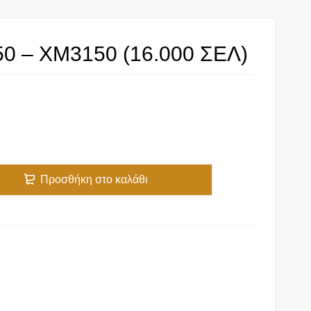
0 – XM3150 (16.000 ΣΕΛ)
Προσθήκη στο καλάθι