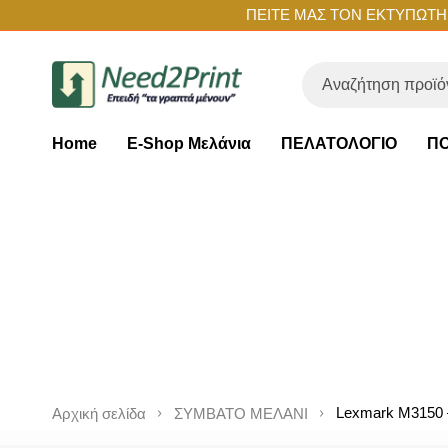
ΠΕΙΤΕ ΜΑΣ ΤΟΝ ΕΚΤΥΠΩΤΗ Σ
Home
E-Shop Μελάνια
ΠΕΛΑΤΟΛΟΓΙΟ
ΠΟ
Lexmark M3150 
Αρχική σελίδα
ΣΥΜΒΑΤΟ ΜΕΛΑΝΙ