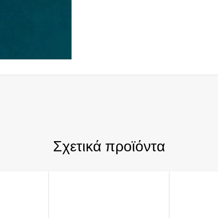
Σχετικά προϊόντα