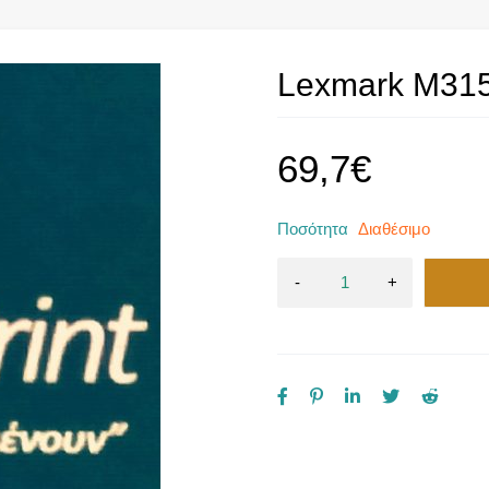
Lexmark M315
69,7
€
Ποσότητα
Διαθέσιμο