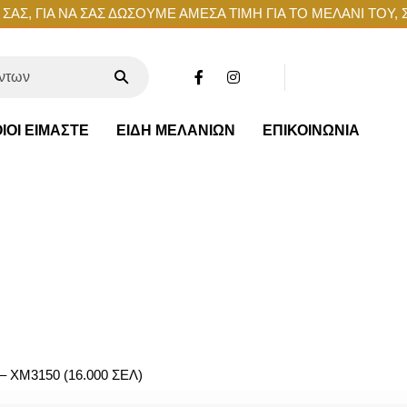
ΑΣ, ΓΙΑ ΝΑ ΣΑΣ ΔΩΣΟΥΜΕ ΑΜΕΣΑ ΤΙΜΗ ΓΙΑ ΤΟ ΜΕΛΑΝΙ ΤΟΥ, 
ΙΟΙ ΕΙΜΑΣΤΕ
ΕΙΔΗ ΜΕΛΑΝΙΩΝ
ΕΠΙΚΟΙΝΩΝΙΑ
– XM3150 (16.000 ΣΕΛ)