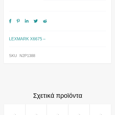
LEXMARK X6675 –
SKU
N2P1388
Σχετικά προϊόντα