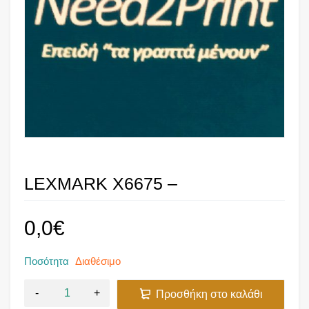
LEXMARK X6675 –
0,0
€
Ποσότητα
Διαθέσιμο
Προσθήκη στο καλάθι