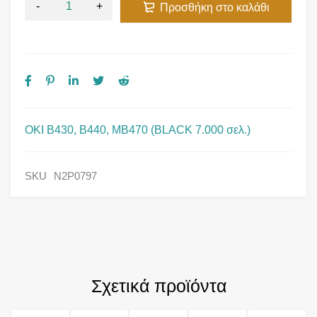
Προσθήκη στο καλάθι
OKI B430, B440, MB470 (BLACK 7.000 σελ.)
SKU
N2P0797
Σχετικά προϊόντα