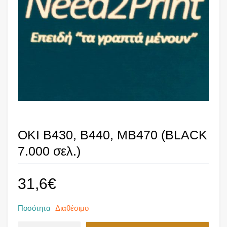
OKI B430, B440, MB470 (BLACK
7.000 σελ.)
31,6
€
Ποσότητα
Διαθέσιμο