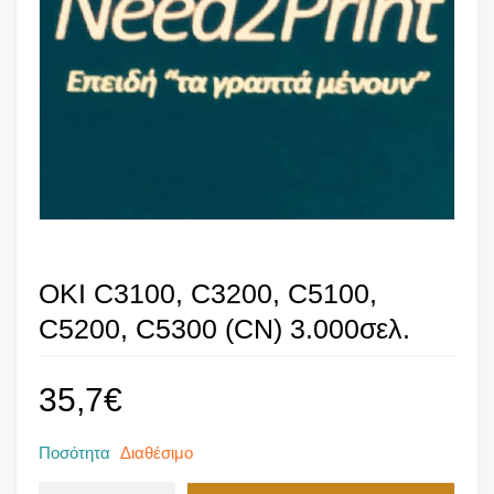
OKI C3100, C3200, C5100,
C5200, C5300 (CN) 3.000σελ.
35,7
€
Ποσότητα
Διαθέσιμο