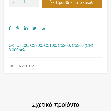
Προσθήκη στο καλάθι
OKI C3100, C3200, C5100, C5200, C5300 (CN)
3.000σελ.
SKU
N2P0372
Σχετικά προϊόντα