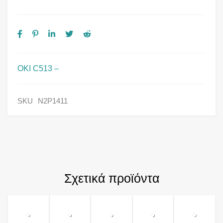
OKI C513 –
SKU
N2P1411
Σχετικά προϊόντα