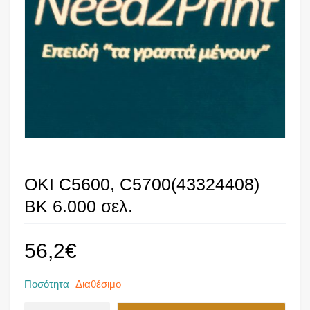
OKI C5600, C5700(43324408)
BK 6.000 σελ.
56,2
€
Ποσότητα
Διαθέσιμο