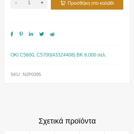
Προσθήκη στο καλάθι
OKI C5600, C5700(43324408) BK 6.000 σελ.
SKU
N2P0395
Σχετικά προϊόντα