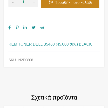
Προσθήκη στο καλάθι
REM TONER DELL B5460 (45,000 σελ.) BLACK
SKU
N2P0808
Σχετικά προϊόντα