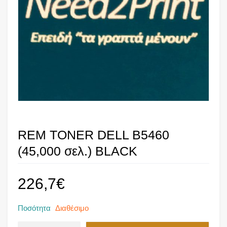
REM TONER DELL B5460
(45,000 σελ.) BLACK
226,7
€
Ποσότητα
Διαθέσιμο