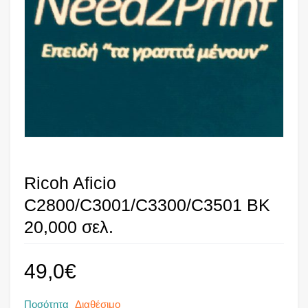
Ricoh Aficio
C2800/C3001/C3300/C3501 BK
20,000 σελ.
49,0
€
Ποσότητα
Διαθέσιμο