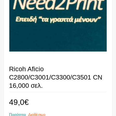
Ricoh Aficio
C2800/C3001/C3300/C3501 CN
16,000 σελ.
49,0
€
Ποσότητα
Διαθέσιμο