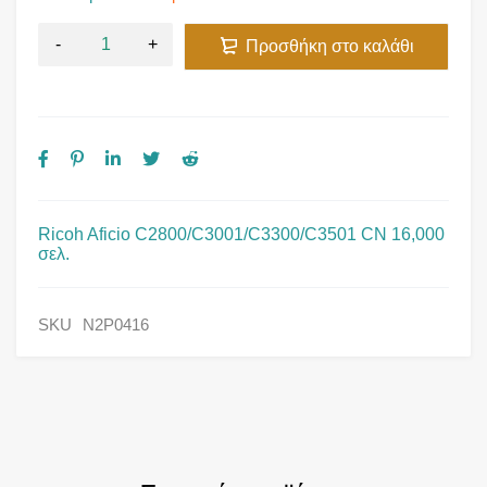
Προσθήκη στο καλάθι
Ricoh Aficio C2800/C3001/C3300/C3501 CN 16,000
σελ.
SKU
N2P0416