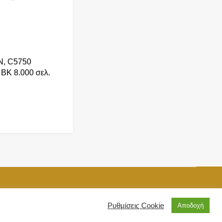
N, C5750
 BK 8.000 σελ.
Ρυθμίσεις Cookie
Αποδοχή