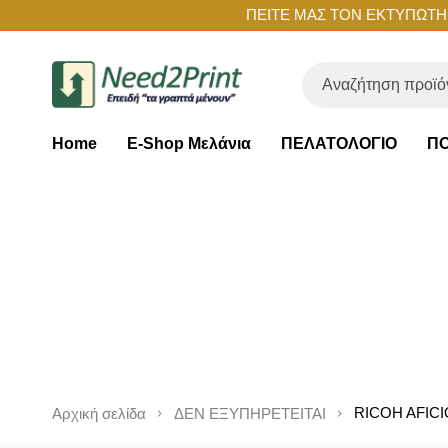
ΠΕΙΤΕ ΜΑΣ ΤΟΝ ΕΚΤΥΠΩΤΗ Σ
Home
E-Shop Μελάνια
ΠΕΛΑΤΟΛΟΓΙΟ
ΠΟ
RICOH AFICI
Αρχική σελίδα
ΔΕΝ ΕΞΥΠΗΡΕΤΕΙΤΑΙ