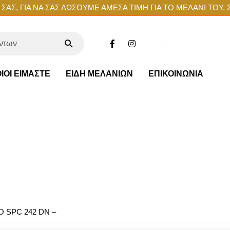
ΑΣ, ΓΙΑ ΝΑ ΣΑΣ ΔΩΣΟΥΜΕ ΑΜΕΣΑ ΤΙΜΗ ΓΙΑ ΤΟ ΜΕΛΑΝΙ ΤΟΥ, 
ΙΟΙ ΕΙΜΑΣΤΕ
ΕΙΔΗ ΜΕΛΑΝΙΩΝ
ΕΠΙΚΟΙΝΩΝΙΑ
O SPC 242 DN –