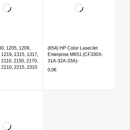
, 1205, 1209,
(654) HP Color LaserJet
 1219, 1315, 1317,
Enterprise M651 (CF330X-
 2110, 2150, 2170,
31A-32A-33A)-
 2210, 2215, 2310
0,0
€