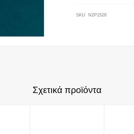
SKU
N2P1528
Σχετικά προϊόντα