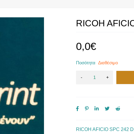
RICOH AFICI
0,0
€
Ποσότητα
Διαθέσιμο
RICOH AFICIO SPC 242 D