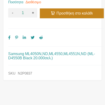
Ποσότητα
Διαθέσιμο
Προσθήκη στο καλάθι
Samsung ML4050N,ND,ML4550,ML4551N,ND (ML-
D4550B Black 20.000σελ.)
SKU
N2P0837