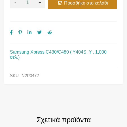
Προσθήκη στο καλάθι
Samsung Xpress C430/C480 ( Y404S, Y , 1,000
σελ.)
SKU
N2P0472
Σχετικά προϊόντα