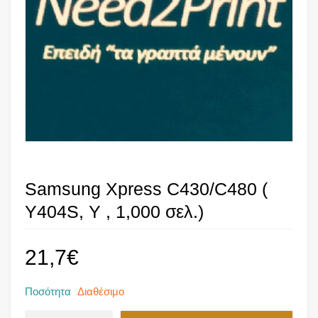
Samsung Xpress C430/C480 (
Y404S, Y , 1,000 σελ.)
21,7
€
Ποσότητα
Διαθέσιμο