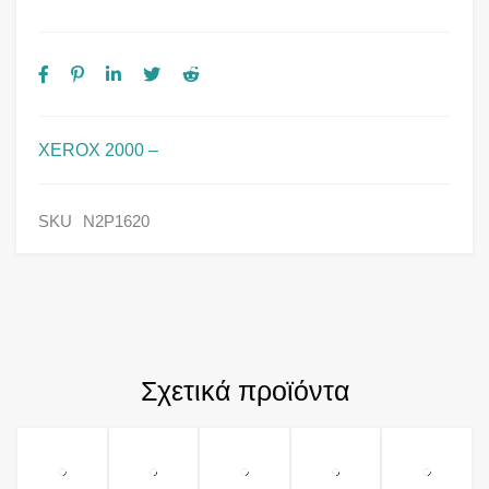
XEROX 2000 –
SKU
N2P1620
Σχετικά προϊόντα