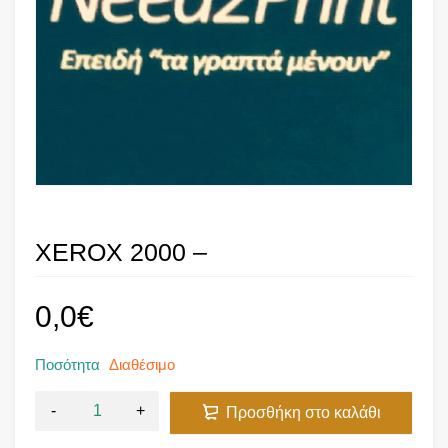
XEROX 2000 –
0,0
€
Ποσότητα
Διαθέσιμο
Προσθήκη στο καλάθι