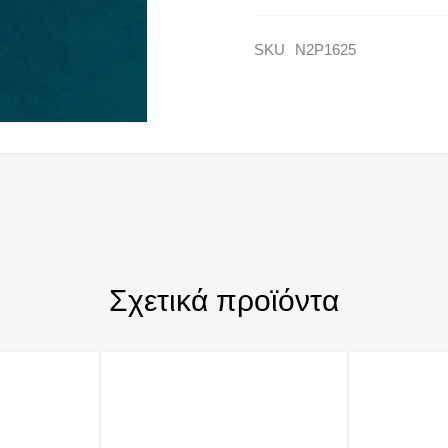
SKU
N2P1625
Σχετικά προϊόντα