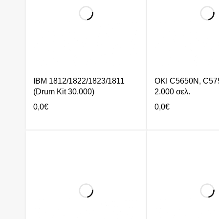
IBM 1812/1822/1823/1811
OKI C5650N, C57
(Drum Kit 30.000)
2.000 σελ.
0,0
€
0,0
€