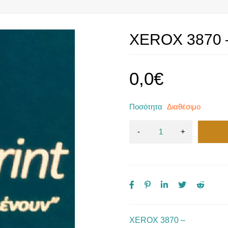
XEROX 3870 
0,0
€
Ποσότητα
Διαθέσιμο
XEROX 3870 –