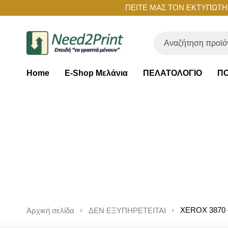
ΠΕΙΤΕ ΜΑΣ ΤΟΝ ΕΚΤΥΠΩΤΗ Σ
Home
E-Shop Μελάνια
ΠΕΛΑΤΟΛΟΓΙΟ
ΠΟ
XEROX 3870 
Αρχική σελίδα
ΔΕΝ ΕΞΥΠΗΡΕΤΕΙΤΑΙ