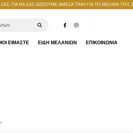
ΑΣ, ΓΙΑ ΝΑ ΣΑΣ ΔΩΣΟΥΜΕ ΑΜΕΣΑ ΤΙΜΗ ΓΙΑ ΤΟ ΜΕΛΑΝΙ ΤΟΥ, 
ΙΟΙ ΕΙΜΑΣΤΕ
ΕΙΔΗ ΜΕΛΑΝΙΩΝ
ΕΠΙΚΟΙΝΩΝΙΑ
–