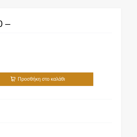
 –
Προσθήκη στο καλάθι