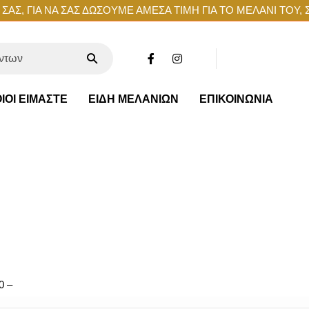
ΑΣ, ΓΙΑ ΝΑ ΣΑΣ ΔΩΣΟΥΜΕ ΑΜΕΣΑ ΤΙΜΗ ΓΙΑ ΤΟ ΜΕΛΑΝΙ ΤΟΥ, 
ΙΟΙ ΕΙΜΑΣΤΕ
ΕΙΔΗ ΜΕΛΑΝΙΩΝ
ΕΠΙΚΟΙΝΩΝΙΑ
0 –