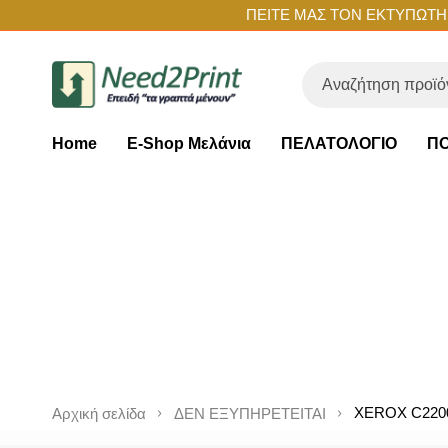
ΠΕΙΤΕ ΜΑΣ ΤΟΝ ΕΚΤΥΠΩΤΗ Σ
Home
E-Shop Μελάνια
ΠΕΛΑΤΟΛΟΓΙΟ
ΠΟ
XEROX C220
Αρχική σελίδα
ΔΕΝ ΕΞΥΠΗΡΕΤΕΙΤΑΙ