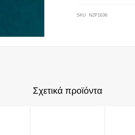
SKU
N2P1636
Σχετικά προϊόντα