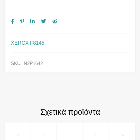
XEROX F8145
SKU
N2P1642
Σχετικά προϊόντα