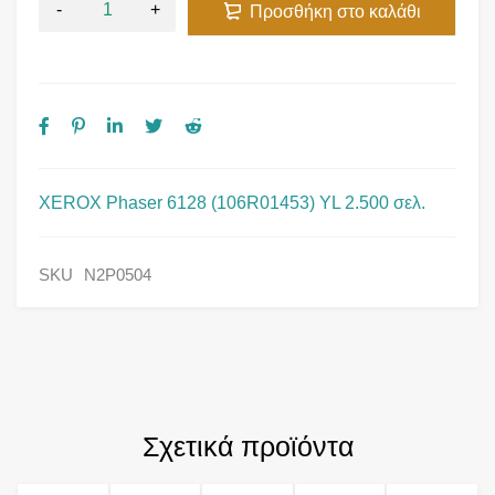
Προσθήκη στο καλάθι
XEROX Phaser 6128 (106R01453) YL 2.500 σελ.
SKU
N2P0504
Σχετικά προϊόντα