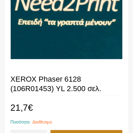
XEROX Phaser 6128
(106R01453) YL 2.500 σελ.
21,7
€
Ποσότητα
Διαθέσιμο