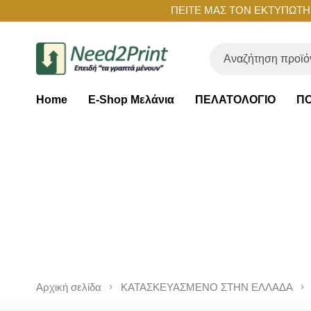
ΠΕΙΤΕ ΜΑΣ ΤΟΝ ΕΚΤΥΠΩΤΗ Σ
Home
E-Shop Μελάνια
ΠΕΛΑΤΟΛΟΓΙΟ
ΠΟ
Αρχική σελίδα
ΚΑΤΑΣΚΕΥΑΣΜΕΝΟ ΣΤΗΝ ΕΛΛΑΔΑ