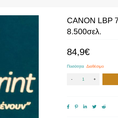
CANON LBP 7
8.500σελ.
84,9
€
Ποσότητα
Διαθέσιμο