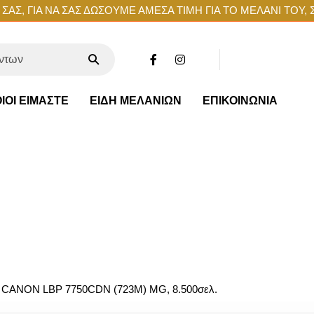
ΑΣ, ΓΙΑ ΝΑ ΣΑΣ ΔΩΣΟΥΜΕ ΑΜΕΣΑ ΤΙΜΗ ΓΙΑ ΤΟ ΜΕΛΑΝΙ ΤΟΥ, 
ΙΟΙ ΕΙΜΑΣΤΕ
ΕΙΔΗ ΜΕΛΑΝΙΩΝ
ΕΠΙΚΟΙΝΩΝΙΑ
CANON LBP 7750CDN (723M) MG, 8.500σελ.