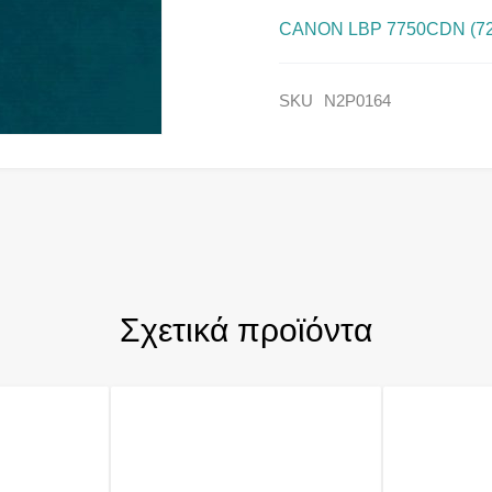
CANON LBP 7750CDN (723
SKU
N2P0164
Σχετικά προϊόντα