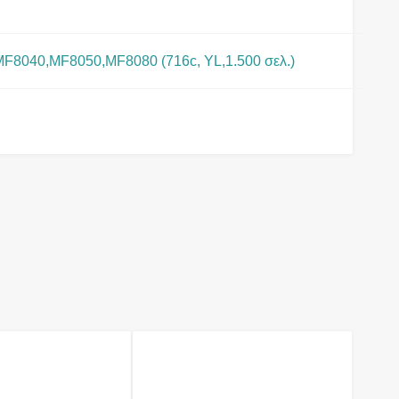
8040,MF8050,MF8080 (716c, YL,1.500 σελ.)