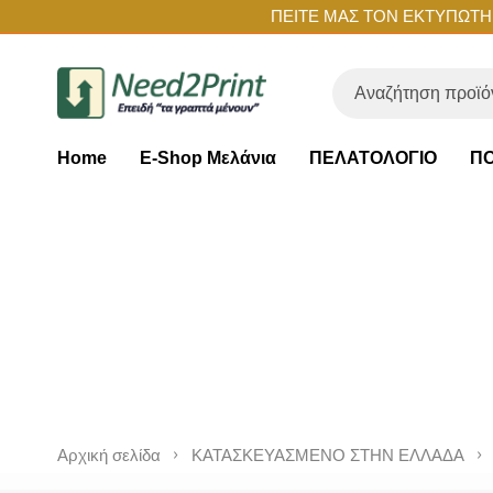
ΠΕΙΤΕ ΜΑΣ ΤΟΝ ΕΚΤΥΠΩΤΗ Σ
Home
E-Shop Μελάνια
ΠΕΛΑΤΟΛΟΓΙΟ
ΠΟ
Αρχική σελίδα
ΚΑΤΑΣΚΕΥΑΣΜΕΝΟ ΣΤΗΝ ΕΛΛΑΔΑ