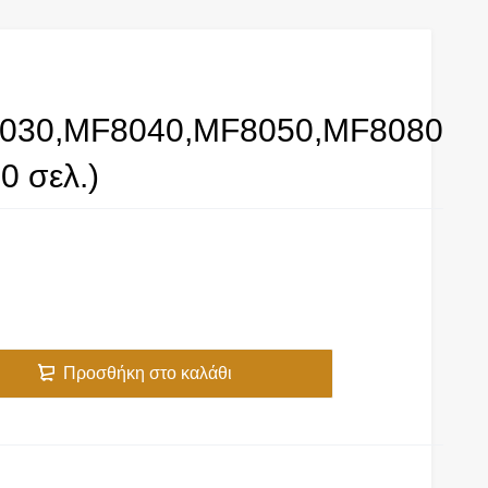
030,MF8040,MF8050,MF8080
0 σελ.)
Προσθήκη στο καλάθι