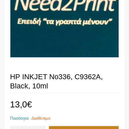
HP INKJET No336, C9362A,
Black, 10ml
13,0
€
Ποσότητα
Διαθέσιμο