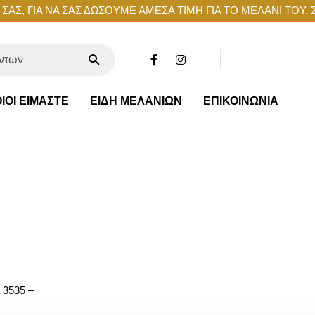
ΑΣ, ΓΙΑ ΝΑ ΣΑΣ ΔΩΣΟΥΜΕ ΑΜΕΣΑ ΤΙΜΗ ΓΙΑ ΤΟ ΜΕΛΑΝΙ ΤΟΥ, 
ΙΟΙ ΕΙΜΑΣΤΕ
ΕΙΔΗ ΜΕΛΑΝΙΩΝ
ΕΠΙΚΟΙΝΩΝΙΑ
 3535 –