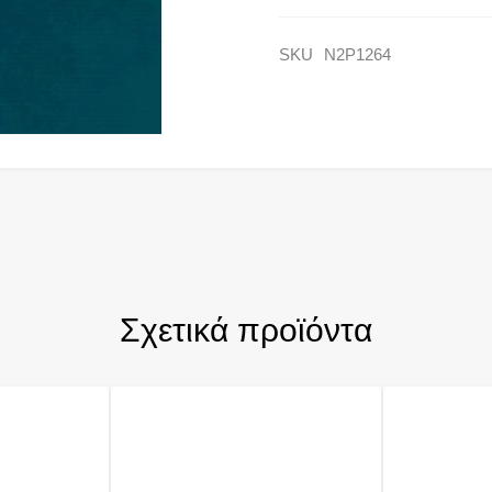
SKU
N2P1264
Σχετικά προϊόντα