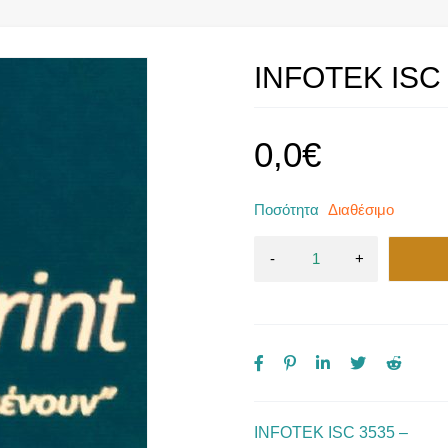
INFOTEK ISC 
0,0
€
Ποσότητα
Διαθέσιμο
INFOTEK ISC 3535 –