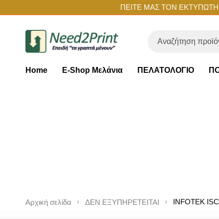
ΠΕΙΤΕ ΜΑΣ ΤΟΝ ΕΚΤΥΠΩΤΗ Σ
Home
E-Shop Μελάνια
ΠΕΛΑΤΟΛΟΓΙΟ
ΠΟ
INFOTEK ISC
Αρχική σελίδα
ΔΕΝ ΕΞΥΠΗΡΕΤΕΙΤΑΙ