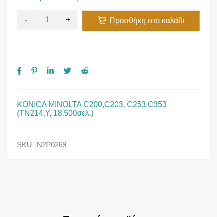
Προσθήκη στο καλάθι
KONICA MINOLTA C200,C203, C253,C353
(TN214,Y, 18.500σελ.)
SKU
N2P0269