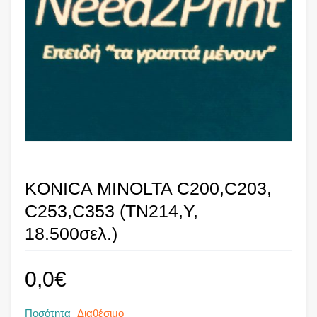
KONICA MINOLTA C200,C203,
C253,C353 (TN214,Y,
18.500σελ.)
0,0
€
Ποσότητα
Διαθέσιμο