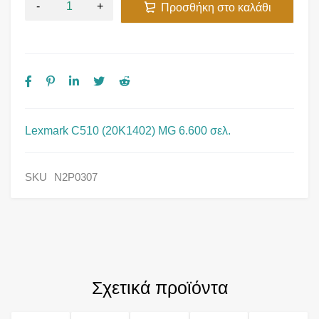
Προσθήκη στο καλάθι
Lexmark C510 (20K1402) MG 6.600 σελ.
SKU
N2P0307
Σχετικά προϊόντα