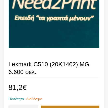
Lexmark C510 (20K1402) MG
6.600 σελ.
81,2
€
Ποσότητα
Διαθέσιμο