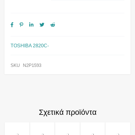
TOSHIBA 2820C-
SKU
N2P1593
Σχετικά προϊόντα