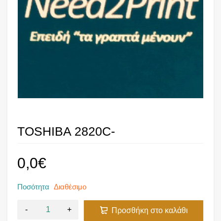
TOSHIBA 2820C-
0,0
€
Ποσότητα
Διαθέσιμο
Προσθήκη στο καλάθι