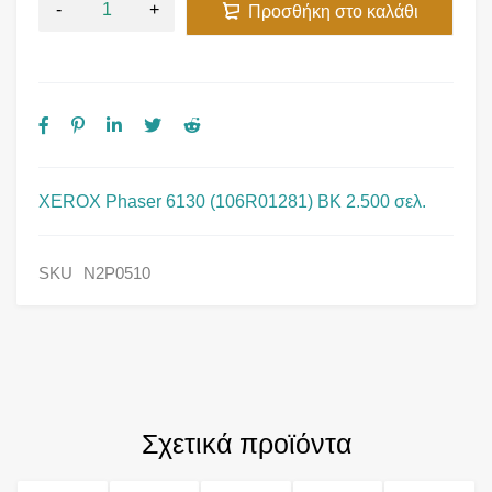
Προσθήκη στο καλάθι
XEROX Phaser 6130 (106R01281) BK 2.500 σελ.
SKU
N2P0510
Σχετικά προϊόντα