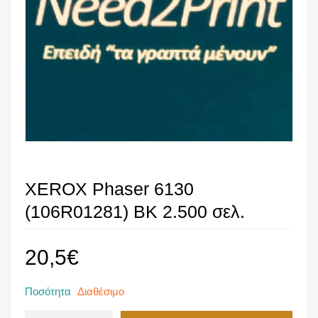
XEROX Phaser 6130
(106R01281) BK 2.500 σελ.
20,5
€
Ποσότητα
Διαθέσιμο