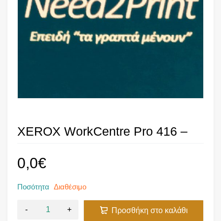
XEROX WorkCentre Pro 416 –
0,0
€
Ποσότητα
Διαθέσιμο
Προσθήκη στο καλάθι