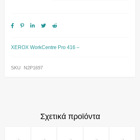
XEROX WorkCentre Pro 416 –
SKU
N2P1697
Σχετικά προϊόντα